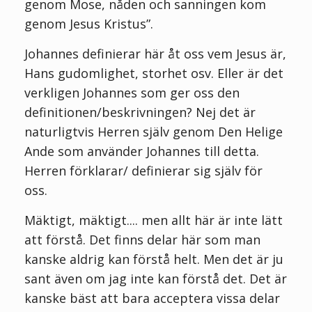
genom Mose, nåden och sanningen kom
genom Jesus Kristus”.
Johannes definierar här åt oss vem Jesus är,
Hans gudomlighet, storhet osv. Eller är det
verkligen Johannes som ger oss den
definitionen/beskrivningen? Nej det är
naturligtvis Herren själv genom Den Helige
Ande som använder Johannes till detta.
Herren förklarar/ definierar sig själv för
oss.
Mäktigt, mäktigt.... men allt här är inte lätt
att förstå. Det finns delar här som man
kanske aldrig kan förstå helt. Men det är ju
sant även om jag inte kan förstå det. Det är
kanske bäst att bara acceptera vissa delar