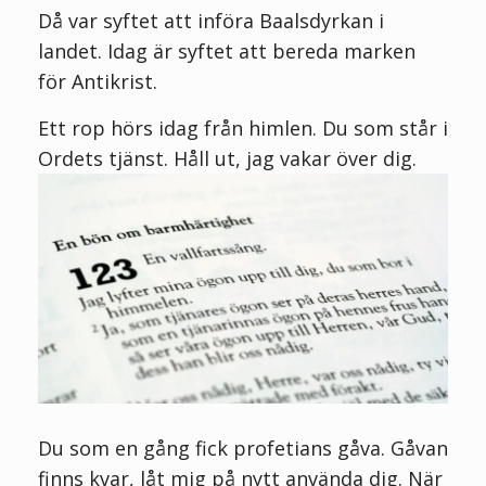
Då var syftet att införa Baalsdyrkan i
landet. Idag är syftet att bereda marken
för Antikrist.
Ett rop hörs idag från himlen. Du som står i
Ordets tjänst. Håll ut, jag vakar över dig.
Du som en gång fick profetians gåva. Gåvan
finns kvar, låt mig på nytt använda dig. När