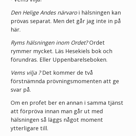
Den Helige Andes närvaro
i hälsningen kan
prövas separat. Men det går jag inte in på
här.
Ryms hälsningen inom Ordet?
Ordet
rymmer mycket. Läs Hesekiels bok och
förundras. Eller Uppenbarelseboken.
Vems vilja ?
Det kommer de två
förstnämnda prövningsmomenten att ge
svar på.
Om en profet ber en annan i samma tjänst
att förpröva innan man går ut med
hälsningen så läggs något moment
ytterligare till.