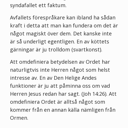
syndafallet ett faktum.
Avfallets förespråkare kan ibland ha sådan
kraft i detta att man kan fundera om det är
något magiskt över dem. Det kanske inte
är så underligt egentligen. En av köttets
gärningar är ju trolldom (svartkonst).
Att omdefiniera betydelsen av Ordet har
naturligtvis inte Herren något som helst
intresse av. En av Den Helige Andes
funktioner är ju att påminna oss om vad
Herren Jesus redan har sagt. (Joh 14:26). Att
omdefiniera Ordet är alltså något som
kommer från en annan källa nämligen från
Ormen.